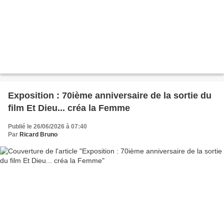
Exposition : 70ième anniversaire de la sortie du
film Et Dieu... créa la Femme
Publié le 26/06/2026 à 07:40
Par
Ricard Bruno