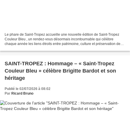
Le phare de Saint-Tropez accueille une nouvelle édition de Saint-Tropez
Couleur Bleu , un rendez-vous désormais incontournable qui célèbre
chaque année les liens étroits entre patrimoine, culture et préservation de
l’environnement. Imaginé et porté par...
SAINT-TROPEZ : Hommage – « Saint-Tropez
Couleur Bleu » célèbre Brigitte Bardot et son
héritage
Publié le 02/07/2026 à 08:02
Par
Ricard Bruno