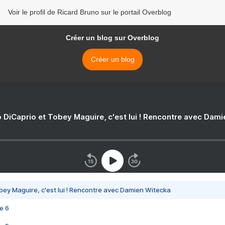
Voir le profil de Ricard Bruno sur le portail Overblog
Créer un blog sur Overblog
Créer un blog
 DiCaprio et Tobey Maguire, c'est lui ! Rencontre avec Dam
bey Maguire, c'est lui ! Rencontre avec Damien Witecka
e 6