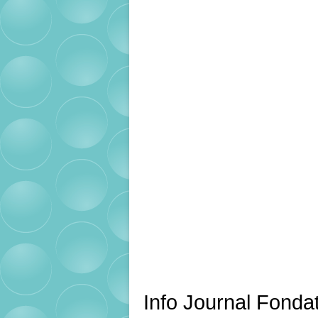
Info Journal Fondat