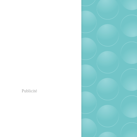
Publicité