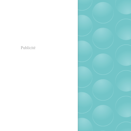
Publicité