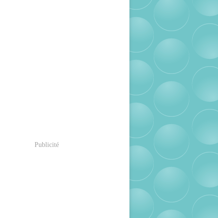
Publicité