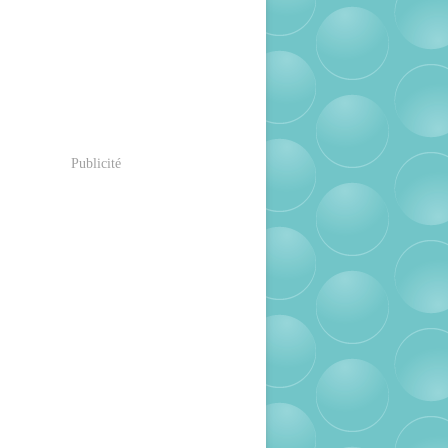
Publicité