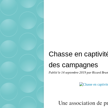
Chasse en captivité
des campagnes
Publié le
14 septembre 2019
par Ricard Bru
Une association de pr