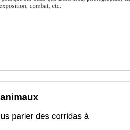
exposition, combat, etc.
s animaux
us parler des corridas à