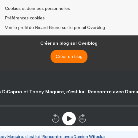
Cookies et données personnelles
Préférences cookies
Voir le profil de Ricard Bruno sur le portail Overblog
Créer un blog sur Overblog
Créer un blog
 DiCaprio et Tobey Maguire, c'est lui ! Rencontre avec Dam
bey Maguire, c'est lui ! Rencontre avec Damien Witecka