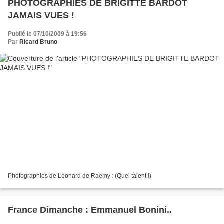
PHOTOGRAPHIES DE BRIGITTE BARDOT
JAMAIS VUES !
Publié le 07/10/2009 à 19:56
Par
Ricard Bruno
Photographies de Léonard de Raemy : (Quel talent !)
France Dimanche : Emmanuel Bonini..