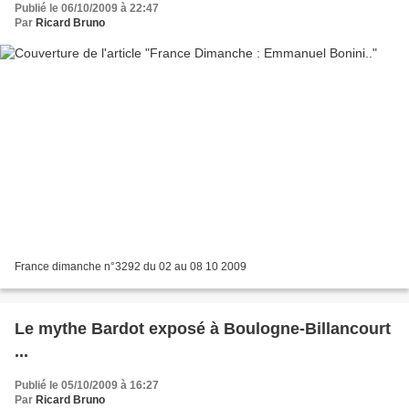
Publié le 06/10/2009 à 22:47
Par
Ricard Bruno
France dimanche n°3292 du 02 au 08 10 2009
Le mythe Bardot exposé à Boulogne-Billancourt
...
Publié le 05/10/2009 à 16:27
Par
Ricard Bruno