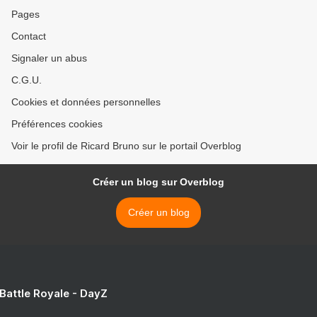
Pages
Contact
Signaler un abus
C.G.U.
Cookies et données personnelles
Préférences cookies
Voir le profil de Ricard Bruno sur le portail Overblog
Créer un blog sur Overblog
Créer un blog
 Battle Royale - DayZ