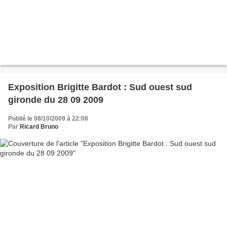
Exposition Brigitte Bardot : Sud ouest sud
gironde du 28 09 2009
Publié le 08/10/2009 à 22:08
Par
Ricard Bruno