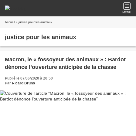
MENU
Accueil
» justice pour les animaux
justice pour les animaux
Macron, le « fossoyeur des animaux » : Bardot
dénonce l’ouverture anticipée de la chasse
Publié le 07/06/2020 à 20:50
Par
Ricard Bruno