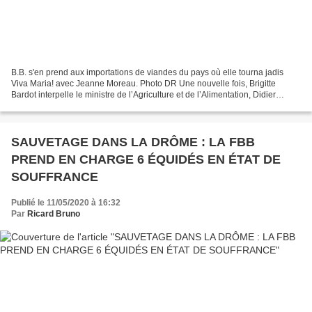
B.B. s'en prend aux importations de viandes du pays où elle tourna jadis
Viva Maria! avec Jeanne Moreau. Photo DR Une nouvelle fois, Brigitte
Bardot interpelle le ministre de l’Agriculture et de l’Alimentation, Didier
Guillaume. "Alors que les Français...
SAUVETAGE DANS LA DRÔME : LA FBB
PREND EN CHARGE 6 ÉQUIDÉS EN ÉTAT DE
SOUFFRANCE
Publié le 11/05/2020 à 16:32
Par
Ricard Bruno