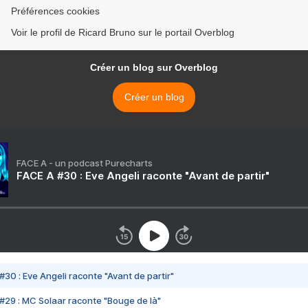
Préférences cookies
Voir le profil de Ricard Bruno sur le portail Overblog
Créer un blog sur Overblog
Créer un blog
FACE A - un podcast Purecharts
FACE A #30 : Eve Angeli raconte "Avant de partir"
#30 : Eve Angeli raconte "Avant de partir"
#29 : MC Solaar raconte "Bouge de là"