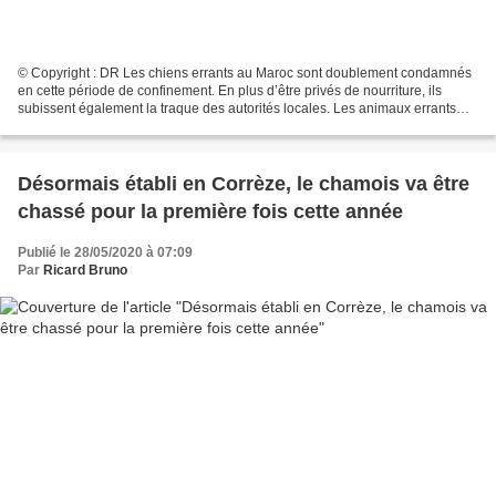
© Copyright : DR Les chiens errants au Maroc sont doublement condamnés
en cette période de confinement. En plus d’être privés de nourriture, ils
subissent également la traque des autorités locales. Les animaux errants
sont les victimes collatérales du...
Désormais établi en Corrèze, le chamois va être
chassé pour la première fois cette année
Publié le 28/05/2020 à 07:09
Par
Ricard Bruno