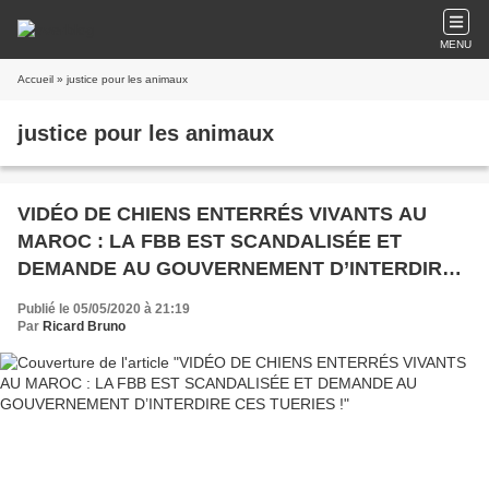
MENU
Accueil
» justice pour les animaux
justice pour les animaux
VIDÉO DE CHIENS ENTERRÉS VIVANTS AU
MAROC : LA FBB EST SCANDALISÉE ET
DEMANDE AU GOUVERNEMENT D’INTERDIRE
CES TUERIES !
Publié le 05/05/2020 à 21:19
Par
Ricard Bruno