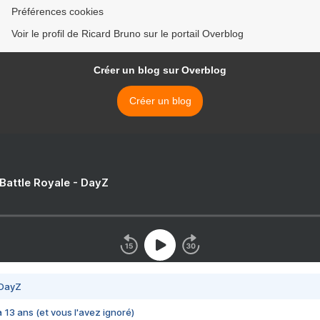
Préférences cookies
Voir le profil de Ricard Bruno sur le portail Overblog
Créer un blog sur Overblog
Créer un blog
 Battle Royale - DayZ
 DayZ
 a 13 ans (et vous l'avez ignoré)