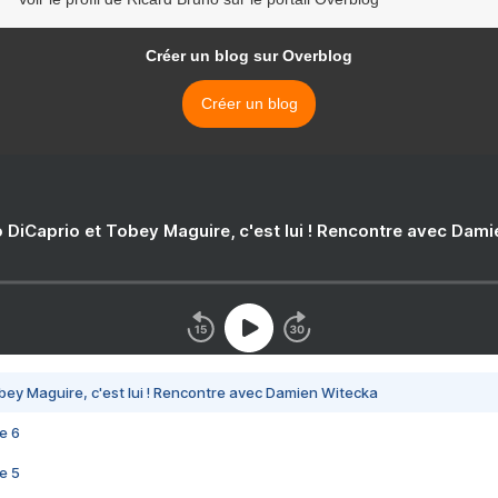
Créer un blog sur Overblog
Créer un blog
 DiCaprio et Tobey Maguire, c'est lui ! Rencontre avec Dam
bey Maguire, c'est lui ! Rencontre avec Damien Witecka
e 6
e 5