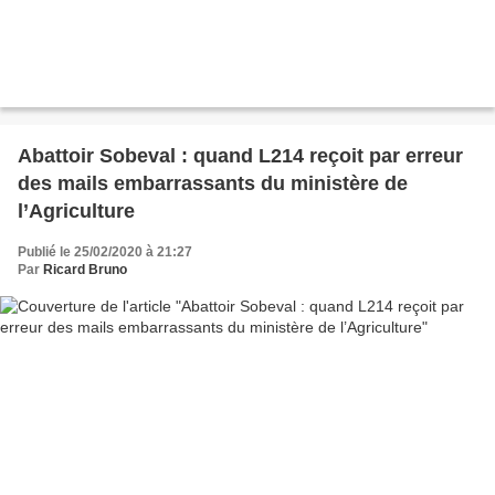
Abattoir Sobeval : quand L214 reçoit par erreur
des mails embarrassants du ministère de
l’Agriculture
Publié le 25/02/2020 à 21:27
Par
Ricard Bruno