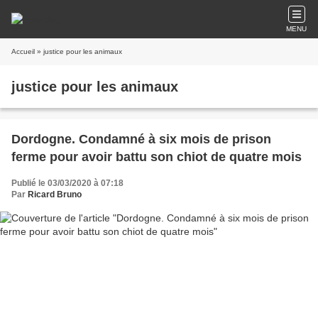
MENU
Accueil
» justice pour les animaux
justice pour les animaux
Dordogne. Condamné à six mois de prison
ferme pour avoir battu son chiot de quatre mois
Publié le 03/03/2020 à 07:18
Par
Ricard Bruno