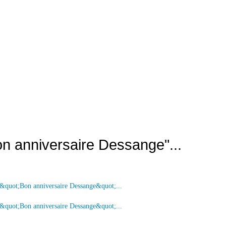
Bon anniversaire Dessange"...