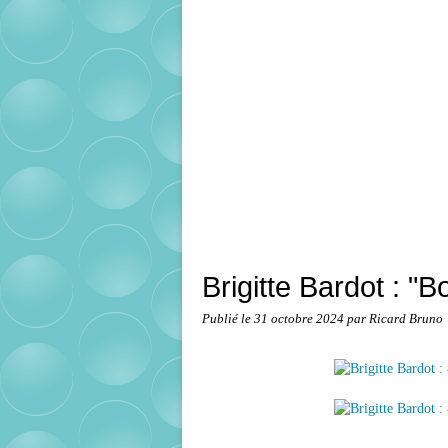
Brigitte Bardot : "
Publié le
31 octobre 2024
par Ricard Bruno