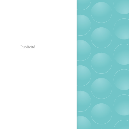
Publicité