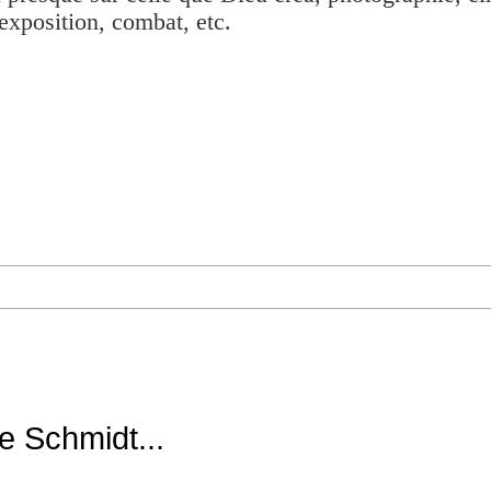
exposition, combat, etc.
e Schmidt...