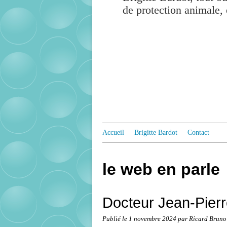
de protection animale, 
Accueil
Brigitte Bardot
Contact
le web en parle
Docteur Jean-Pierr
Publié le
1 novembre 2024
par Ricard Bruno