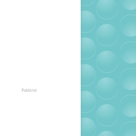
Publicité