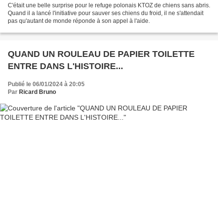
C'était une belle surprise pour le refuge polonais KTOZ de chiens sans abris.
Quand il a lancé l'initiative pour sauver ses chiens du froid, il ne s'attendait
pas qu'autant de monde réponde à son appel à l'aide.
QUAND UN ROULEAU DE PAPIER TOILETTE
ENTRE DANS L'HISTOIRE...
Publié le 06/01/2024 à 20:05
Par
Ricard Bruno