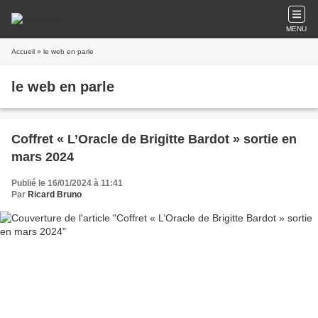
MENU
Accueil
» le web en parle
le web en parle
Coffret « L’Oracle de Brigitte Bardot » sortie en
mars 2024
Publié le 16/01/2024 à 11:41
Par
Ricard Bruno