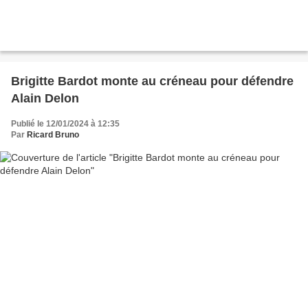
Brigitte Bardot monte au créneau pour défendre
Alain Delon
Publié le 12/01/2024 à 12:35
Par
Ricard Bruno