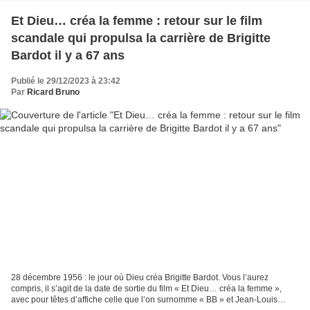
Et Dieu… créa la femme : retour sur le film
scandale qui propulsa la carrière de Brigitte
Bardot il y a 67 ans
Publié le 29/12/2023 à 23:42
Par
Ricard Bruno
28 décembre 1956 : le jour où Dieu créa Brigitte Bardot. Vous l’aurez
compris, il s’agit de la date de sortie du film « Et Dieu… créa la femme »,
avec pour têtes d’affiche celle que l’on surnomme « BB » et Jean-Louis