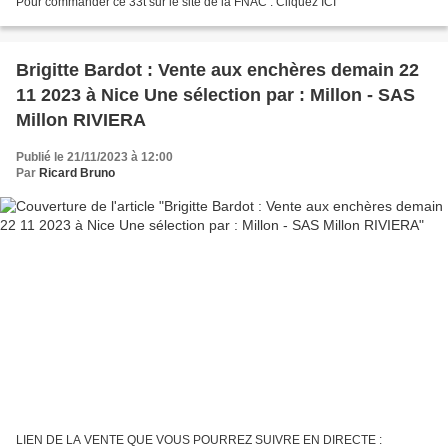
Pour commander ce 33t sur le site de la FNAC : Cliquez ICI
Brigitte Bardot : Vente aux enchères demain 22
11 2023 à Nice Une sélection par : Millon - SAS
Millon RIVIERA
Publié le 21/11/2023 à 12:00
Par
Ricard Bruno
LIEN DE LA VENTE QUE VOUS POURREZ SUIVRE EN DIRECTE :