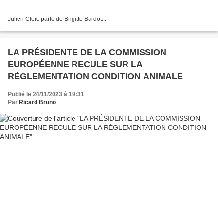
Julien Clerc parle de Brigitte Bardot...
LA PRÉSIDENTE DE LA COMMISSION
EUROPÉENNE RECULE SUR LA
RÉGLEMENTATION CONDITION ANIMALE
Publié le 24/11/2023 à 19:31
Par
Ricard Bruno