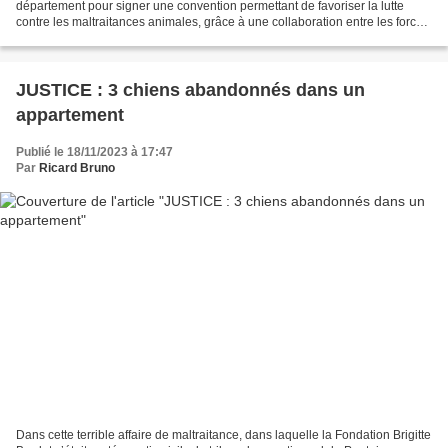
département pour signer une convention permettant de favoriser la lutte
contre les maltraitances animales, grâce à une collaboration entre les forces
de l’ordre et les associations....
JUSTICE : 3 chiens abandonnés dans un
appartement
Publié le 18/11/2023 à 17:47
Par
Ricard Bruno
Dans cette terrible affaire de maltraitance, dans laquelle la Fondation Brigitte