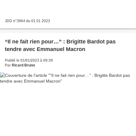
JDD n°3964 du 01 01 2023
“Il ne fait rien pour…” : Brigitte Bardot pas
tendre avec Emmanuel Macron
Publié le 01/01/2023 à 09:39
Par
Ricard Bruno