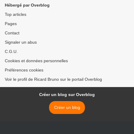
Hébergé par Overblog
Top articles
Pages
Contact
Signaler un abus
C.G.U.
Cookies et données personnelles
Préférences cookies
Voir le profil de Ricard Bruno sur le portail Overblog
Créer un blog sur Overblog
Créer un blog