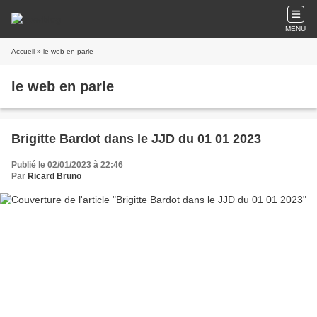
MENU
Accueil
» le web en parle
le web en parle
Brigitte Bardot dans le JJD du 01 01 2023
Publié le 02/01/2023 à 22:46
Par
Ricard Bruno