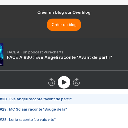
Créer un blog sur Overblog
Créer un blog
FACE A - un podcast Purecharts
FACE A #30 : Eve Angeli raconte "Avant de partir"
#30 : Eve Angeli raconte "Avant de partir"
#29 : MC Solaar raconte "Bouge de là"
28 : Lorie raconte "Je vais vite"