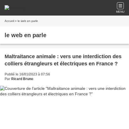
MENU
Accueil
» le web en parle
le web en parle
Maltraitance animale : vers une interdiction des
colliers étrangleurs et électriques en France ?
Publié le 16/01/2023 à 07:56
Par
Ricard Bruno