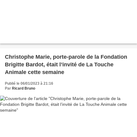
Christophe Marie, porte-parole de la Fondation
Brigitte Bardot, était l’invité de La Touche
Animale cette semaine
Publié le 06/01/2023 à 21:16
Par
Ricard Bruno