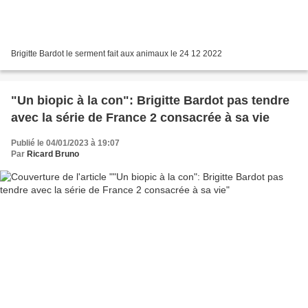
Brigitte Bardot le serment fait aux animaux le 24 12 2022
"Un biopic à la con": Brigitte Bardot pas tendre
avec la série de France 2 consacrée à sa vie
Publié le 04/01/2023 à 19:07
Par
Ricard Bruno