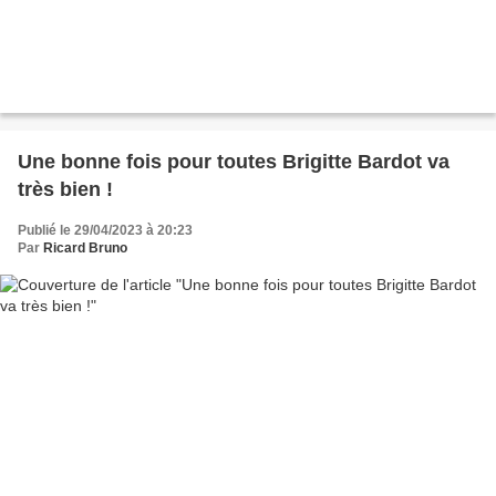
Une bonne fois pour toutes Brigitte Bardot va
très bien !
Publié le 29/04/2023 à 20:23
Par
Ricard Bruno