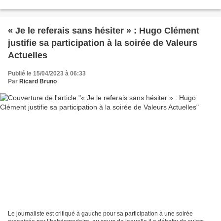
laitières ont aussi les pattes...
« Je le referais sans hésiter » : Hugo Clément
justifie sa participation à la soirée de Valeurs
Actuelles
Publié le 15/04/2023 à 06:33
Par
Ricard Bruno
Le journaliste est critiqué à gauche pour sa participation à une soirée