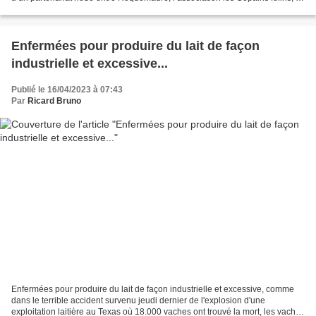
collectif vauclusien de protection...
Enfermées pour produire du lait de façon
industrielle et excessive...
Publié le 16/04/2023 à 07:43
Par
Ricard Bruno
Enfermées pour produire du lait de façon industrielle et excessive, comme
dans le terrible accident survenu jeudi dernier de l'explosion d'une
exploitation laitière au Texas où 18.000 vaches ont trouvé la mort, les vaches