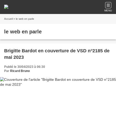
MENU
Accueil
» le web en parle
le web en parle
Brigitte Bardot en couverture de VSD n°2185 de
mai 2023
Publié le 30/04/2023 à 06:30
Par
Ricard Bruno