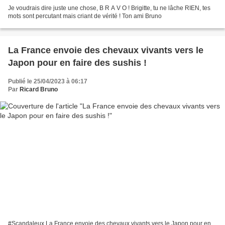
Je voudrais dire juste une chose, B R A V O ! Brigitte, tu ne lâche RIEN, tes
mots sont percutant mais criant de vérité ! Ton ami Bruno
La France envoie des chevaux vivants vers le
Japon pour en faire des sushis !
Publié le 25/04/2023 à 06:17
Par
Ricard Bruno
#Scandaleux La France envoie des chevaux vivants vers le Japon pour en