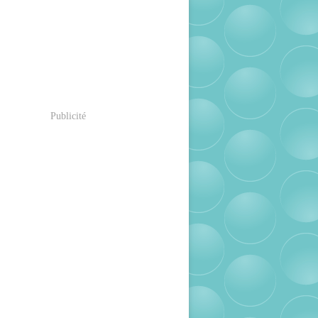
Publicité