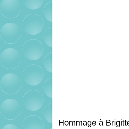
Hommage à Brigitte