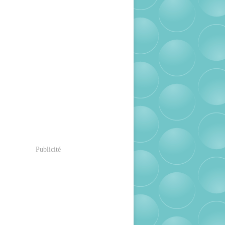
Publicité