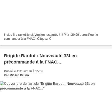
Inclus Blu-ray et livret, Version restaurée ! ! ! Prix : 29,99 euros Pour le
commander à la FNAC : Cliquez ICI
Brigitte Bardot : Nouveauté 33t en
précommande à la FNAC...
Publié le 11/05/2026 à 15:56
Par
Ricard Bruno