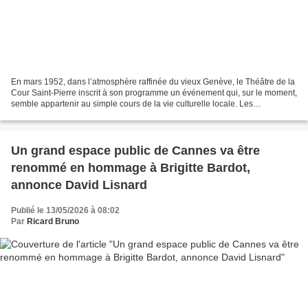
En mars 1952, dans l’atmosphère raffinée du vieux Genève, le Théâtre de la
Cour Saint-Pierre inscrit à son programme un événement qui, sur le moment,
semble appartenir au simple cours de la vie culturelle locale. Les
représentations sont annoncées pour...
Un grand espace public de Cannes va être
renommé en hommage à Brigitte Bardot,
annonce David Lisnard
Publié le 13/05/2026 à 08:02
Par
Ricard Bruno