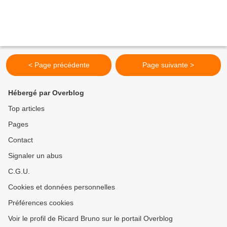
< Page précédente
Page suivante >
Hébergé par Overblog
Top articles
Pages
Contact
Signaler un abus
C.G.U.
Cookies et données personnelles
Préférences cookies
Voir le profil de Ricard Bruno sur le portail Overblog