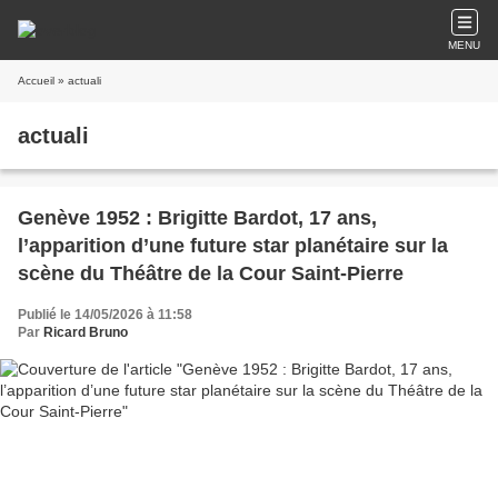
MENU
Accueil
» actuali
actuali
Genève 1952 : Brigitte Bardot, 17 ans,
l’apparition d’une future star planétaire sur la
scène du Théâtre de la Cour Saint-Pierre
Publié le 14/05/2026 à 11:58
Par
Ricard Bruno