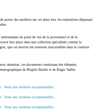
e porter des enchères sur ces deux lots, les estimations dépassant
elles.
t intéressantes du point de vue de la provenance et de la
rouvé leur place dans une collection spécialisée comme la
gret, que ces œuvres me resteront inaccessibles dans le contexte
 avec attention, ces documents constituant des éléments
cinématographique de Brigitte Bardot et de Roger Vadim.