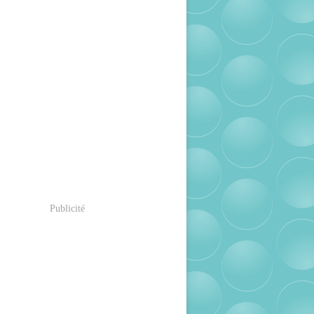
Publicité