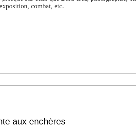
exposition, combat, etc.
ente aux enchères