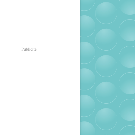
Publicité