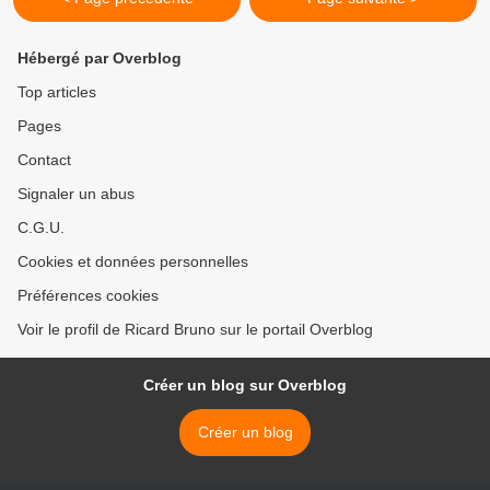
Hébergé par Overblog
Top articles
Pages
Contact
Signaler un abus
C.G.U.
Cookies et données personnelles
Préférences cookies
Voir le profil de Ricard Bruno sur le portail Overblog
Créer un blog sur Overblog
Créer un blog