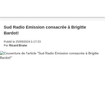
Sud Radio Emission consacrée à Brigitte
Bardot!
Publié le 25/09/2024 à 17:33
Par
Ricard Bruno