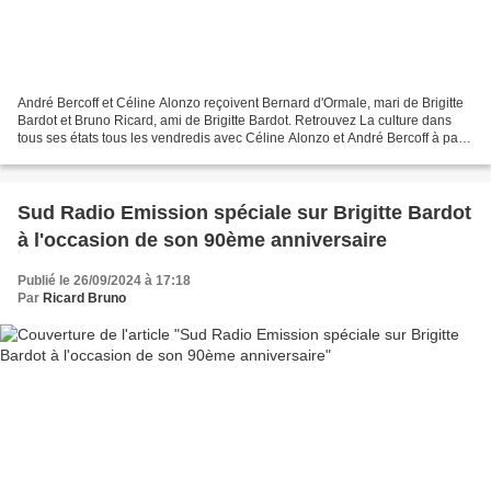
André Bercoff et Céline Alonzo reçoivent Bernard d'Ormale, mari de Brigitte
Bardot et Bruno Ricard, ami de Brigitte Bardot. Retrouvez La culture dans
tous ses états tous les vendredis avec Céline Alonzo et André Bercoff à partir
de 13h. Emission spéciale...
Sud Radio Emission spéciale sur Brigitte Bardot
à l'occasion de son 90ème anniversaire
Publié le 26/09/2024 à 17:18
Par
Ricard Bruno