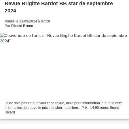
Revue Brigitte Bardot BB star de septembre
2024
Publié le 21/09/2024 à 07:28
Par
Ricard Bruno
Je ne sais pas ce que vaut cette revue, mais pour information je publie cette
information, je trouve le prix très cher, mais bon... Prix : 14,90 euros Bruno
Ricard