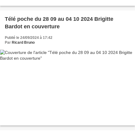
Télé poche du 28 09 au 04 10 2024 Brigitte
Bardot en couverture
Publié le 24/09/2024 à 17:42
Par
Ricard Bruno