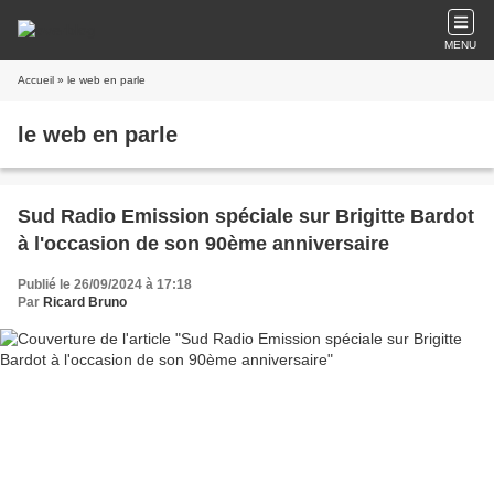
MENU
Accueil
» le web en parle
le web en parle
Sud Radio Emission spéciale sur Brigitte Bardot
à l'occasion de son 90ème anniversaire
Publié le 26/09/2024 à 17:18
Par
Ricard Bruno