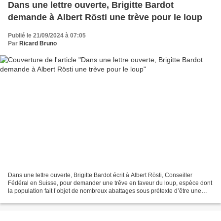
Dans une lettre ouverte, Brigitte Bardot
demande à Albert Rösti une trève pour le loup
Publié le 21/09/2024 à 07:05
Par
Ricard Bruno
Dans une lettre ouverte, Brigitte Bardot écrit à Albert Rösti, Conseiller
Fédéral en Suisse, pour demander une trêve en faveur du loup, espèce dont
la population fait l’objet de nombreux abattages sous prétexte d’être une
menace. Monsieur le Conseiller...