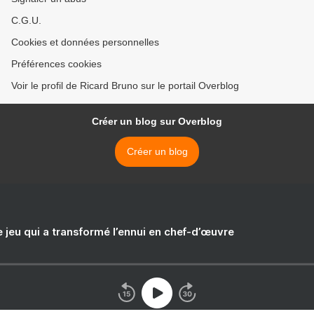
C.G.U.
Cookies et données personnelles
Préférences cookies
Voir le profil de Ricard Bruno sur le portail Overblog
Créer un blog sur Overblog
Créer un blog
e jeu qui a transformé l’ennui en chef-d’œuvre