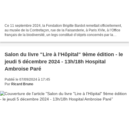
Ce 11 septembre 2024, la Fondation Brigitte Bardot remettait officiellement,
au musée de la Contrefaçon, rue de la Faisanderie, à Paris XVIe, à l’Office
français de la biodiversité, un legs constitué d’objets concernés par la
réglementation CITES (convention...
Salon du livre "Lire à l’Hôpital" 9ème édition - le
jeudi 5 décembre 2024 - 13h/18h Hospital
Ambroise Paré
Publié le 07/09/2024 à 17:45
Par
Ricard Bruno