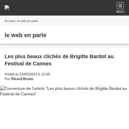
MENU
Accueil
» le web en parle
le web en parle
Les plus beaux clichés de Brigitte Bardot au
Festival de Cannes
Publié le 23/05/2024 à 12:40
Par
Ricard Bruno