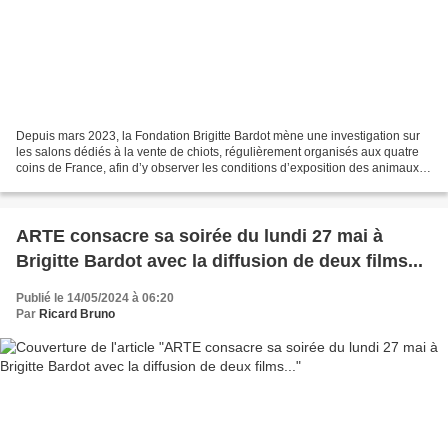
Depuis mars 2023, la Fondation Brigitte Bardot mène une investigation sur
les salons dédiés à la vente de chiots, régulièrement organisés aux quatre
coins de France, afin d’y observer les conditions d’exposition des animaux et
pratiques de vente. Sur...
ARTE consacre sa soirée du lundi 27 mai à
Brigitte Bardot avec la diffusion de deux films...
Publié le 14/05/2024 à 06:20
Par
Ricard Bruno