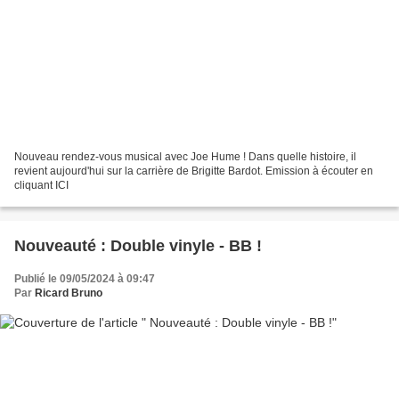
Nouveau rendez-vous musical avec Joe Hume ! Dans quelle histoire, il
revient aujourd'hui sur la carrière de Brigitte Bardot. Emission à écouter en
cliquant ICI
Nouveauté : Double vinyle - BB !
Publié le 09/05/2024 à 09:47
Par
Ricard Bruno