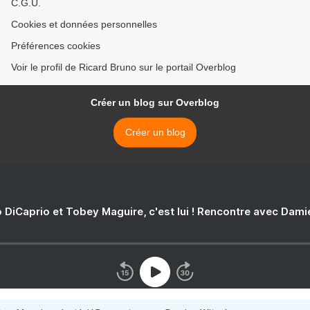
C.G.U.
Cookies et données personnelles
Préférences cookies
Voir le profil de Ricard Bruno sur le portail Overblog
Créer un blog sur Overblog
Créer un blog
 DiCaprio et Tobey Maguire, c'est lui ! Rencontre avec Dam