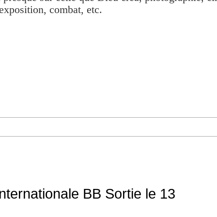
exposition, combat, etc.
nternationale BB Sortie le 13