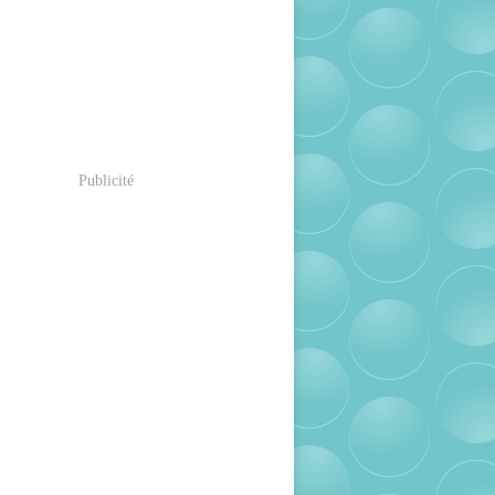
Publicité