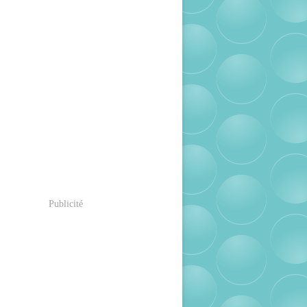
Publicité