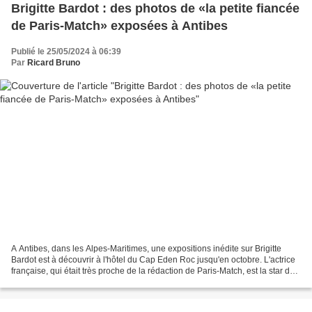
Brigitte Bardot : des photos de «la petite fiancée
de Paris-Match» exposées à Antibes
Publié le 25/05/2024 à 06:39
Par
Ricard Bruno
A Antibes, dans les Alpes-Maritimes, une expositions inédite sur Brigitte
Bardot est à découvrir à l'hôtel du Cap Eden Roc jusqu'en octobre. L'actrice
française, qui était très proche de la rédaction de Paris-Match, est la star de
cette exposition où...