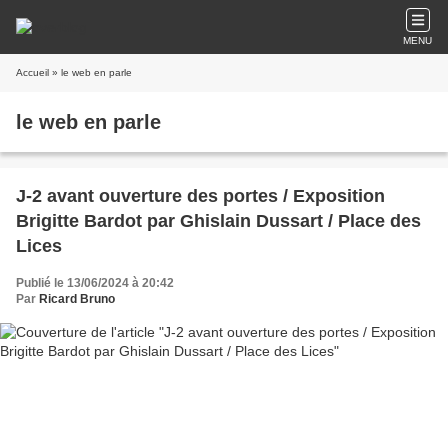
MENU
Accueil
» le web en parle
le web en parle
J-2 avant ouverture des portes / Exposition
Brigitte Bardot par Ghislain Dussart / Place des
Lices
Publié le 13/06/2024 à 20:42
Par
Ricard Bruno