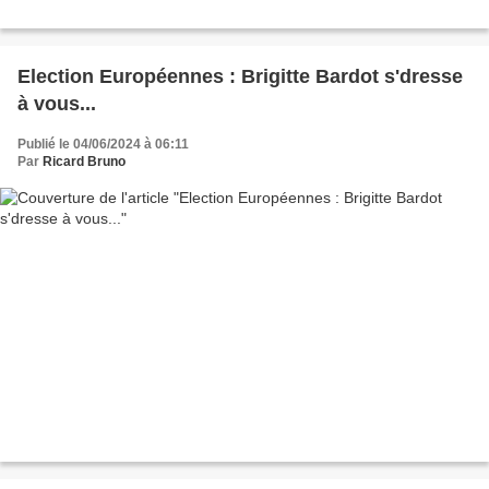
Election Européennes : Brigitte Bardot s'dresse
à vous...
Publié le 04/06/2024 à 06:11
Par
Ricard Bruno