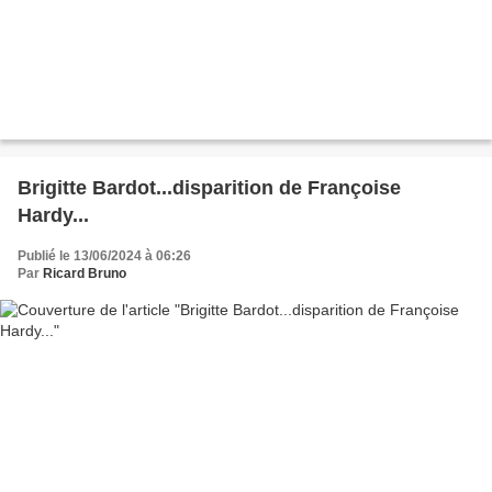
Brigitte Bardot...disparition de Françoise
Hardy...
Publié le 13/06/2024 à 06:26
Par
Ricard Bruno