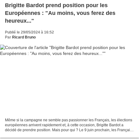
Brigitte Bardot prend position pour les
Européennes : "Au moins, vous ferez des
heureux..."
Publié le 29/05/2024 à 16:52
Par
Ricard Bruno
Même si la campagne ne semble pas passionner les Français, les élections
européennes arrivent rapidement et, à cette occasion, Brigitte Bardot a
décidé de prendre position. Mais pour qui ? Le 9 juin prochain, les Français
ont rendez-vous dans l'isoloir...