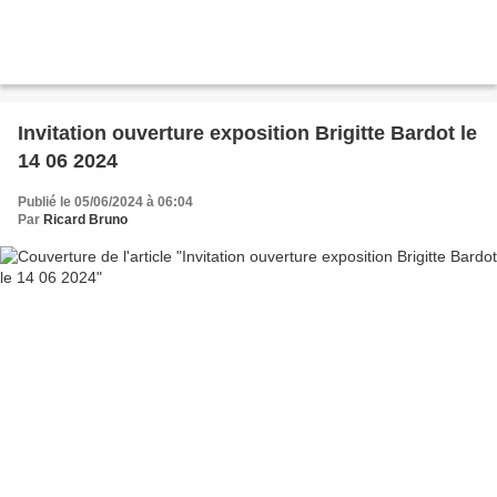
Invitation ouverture exposition Brigitte Bardot le
14 06 2024
Publié le 05/06/2024 à 06:04
Par
Ricard Bruno