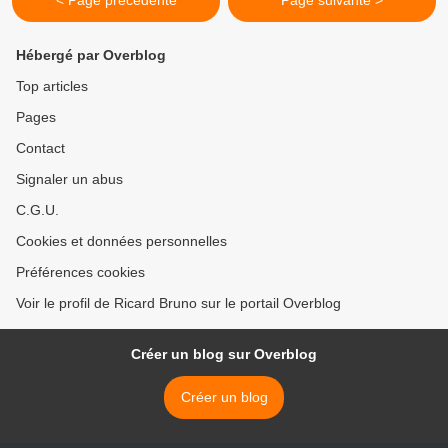
Hébergé par Overblog
Top articles
Pages
Contact
Signaler un abus
C.G.U.
Cookies et données personnelles
Préférences cookies
Voir le profil de Ricard Bruno sur le portail Overblog
Créer un blog sur Overblog
Créer un blog