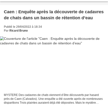
Caen : Enquête après la découverte de cadavres
de chats dans un bassin de rétention d’eau
Publié le 29/04/2022 à 18:34
Par
Ricard Bruno
MYSTERE Des cadavres de chats viennent d’être découverts par hasard
près de Caen (Calvados). Une enquête a été ouverte après de nombreuses
disparitions Trois plaintes auraient déjà été déposées. Mais le mystère
demeure. Plusieurs cadavres de chats ont...