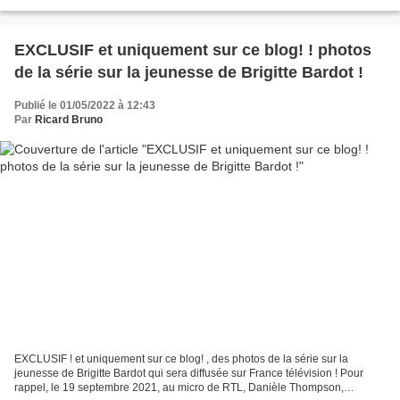
EXCLUSIF et uniquement sur ce blog! ! photos
de la série sur la jeunesse de Brigitte Bardot !
Publié le 01/05/2022 à 12:43
Par
Ricard Bruno
EXCLUSIF ! et uniquement sur ce blog! , des photos de la série sur la
jeunesse de Brigitte Bardot qui sera diffusée sur France télévision ! Pour
rappel, le 19 septembre 2021, au micro de RTL, Danièle Thompson,