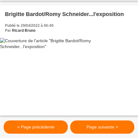
Brigitte Bardot/Romy Schneider...l'exposition
Publié le 29/04/2022 à 06:40
Par
Ricard Bruno
< Page précédente
Page suivante >