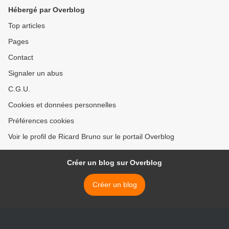
Hébergé par Overblog
Top articles
Pages
Contact
Signaler un abus
C.G.U.
Cookies et données personnelles
Préférences cookies
Voir le profil de Ricard Bruno sur le portail Overblog
Créer un blog sur Overblog
Créer un blog