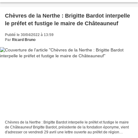
Chèvres de la Nerthe : Brigitte Bardot interpelle
le préfet et fustige le maire de Châteauneuf
Publié le 30/04/2022 à 13:59
Par
Ricard Bruno
Chèvres de la Nerthe : Brigitte Bardot interpelle le préfet et fustige le maire
de Châteauneuf Brigitte Bardot, présidente de la fondation éponyme, vient
d'adresser ce vendredi 29 avril une lettre ouverte au préfet de région
Provence-Alpes-Côte d'Azur...