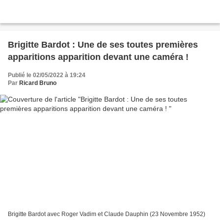
Brigitte Bardot : Une de ses toutes premières
apparitions apparition devant une caméra !
Publié le 02/05/2022 à 19:24
Par
Ricard Bruno
Brigitte Bardot avec Roger Vadim et Claude Dauphin (23 Novembre 1952)