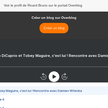
Voir le profil de Ricard Bruno sur le portail Overblog
Créer un blog sur Overblog
Créer un blog
 DiCaprio et Tobey Maguire, c'est lui ! Rencontre avec Dam
bey Maguire, c'est lui ! Rencontre avec Damien Witecka
e 6