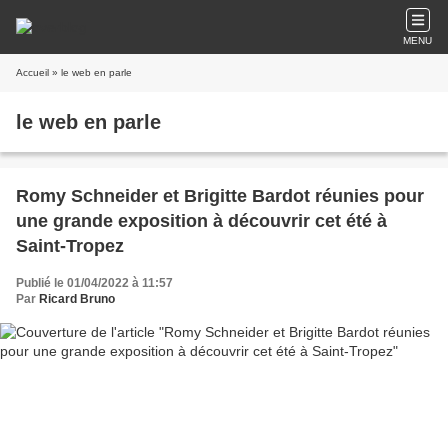
MENU
Accueil
» le web en parle
le web en parle
Romy Schneider et Brigitte Bardot réunies pour
une grande exposition à découvrir cet été à
Saint-Tropez
Publié le 01/04/2022 à 11:57
Par
Ricard Bruno